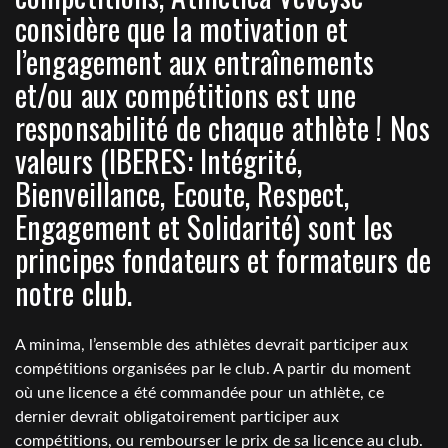
considère que la motivation et
l’engagement aux entraînements
et/ou aux compétitions est une
responsabilité de chaque athlète ! Nos
valeurs (IBERES: Intégrité,
Bienveillance, Ecoute, Respect,
Engagement et Solidarité) sont les
principes fondateurs et formateurs de
notre club.
A minima, l’ensemble des athlètes devrait participer aux
compétitions organisées par le club. A partir du moment
où une licence a été commandée pour un athlète, ce
dernier devrait obligatoirement participer aux
compétitions, ou rembourser le prix de sa licence au club.