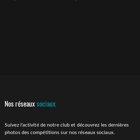
Nos réseaux
sociaux
Suivez l'activité de notre club et découvrez les dernières
photos des compétitions sur nos réseaux sociaux.