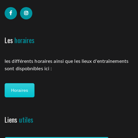
Les
horaires
les différents horaires ainsi que les lieux d'entraînements
sont dispobnibles ici :
Horaires
Liens
utiles