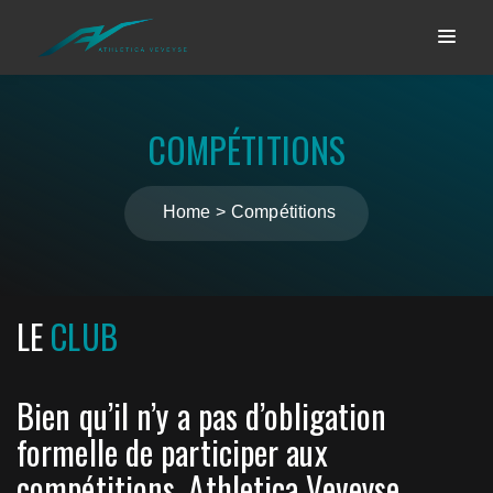
COMPÉTITIONS
Home
Compétitions
LE
CLUB
Bien qu’il n’y a pas d’obligation
formelle de participer aux
compétitions, Athletica Veveyse